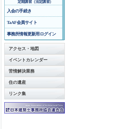
定期講習（法定講習）
入会の手続き
TaAF会員サイト
事務所情報更新用ログイン
アクセス・地図
イベントカレンダー
苦情解決業務
住の遺産
リンク集