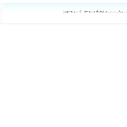
Copyright © Toyama Assosiation of Archit