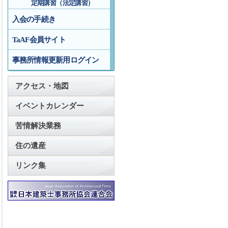
定期講習（法定講習）
入会の手続き
TaAF会員サイト
事務所情報更新用ログイン
アクセス・地図
イベントカレンダー
苦情解決業務
住の遺産
リンク集