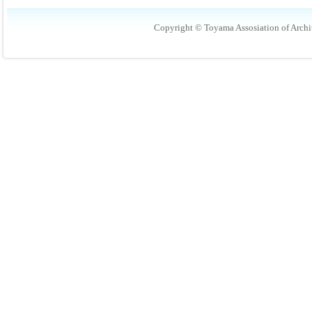
Copyright © Toyama Assosiation of Archit