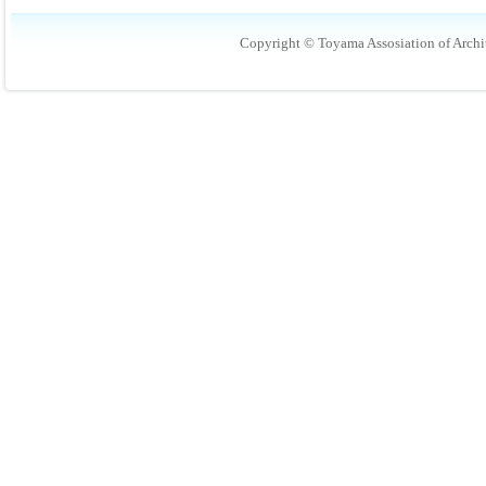
Copyright © Toyama Assosiation of Archit