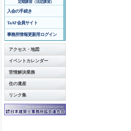
定期講習（法定講習）
入会の手続き
TaAF会員サイト
事務所情報更新用ログイン
アクセス・地図
イベントカレンダー
苦情解決業務
住の遺産
リンク集