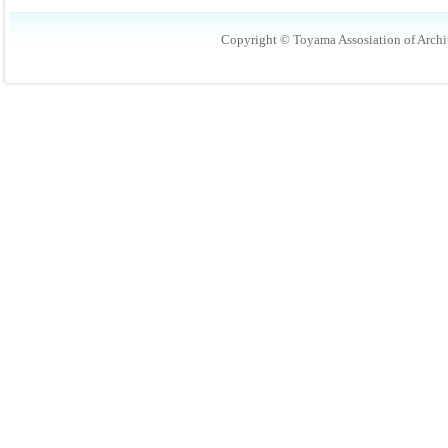
Copyright © Toyama Assosiation of Archit