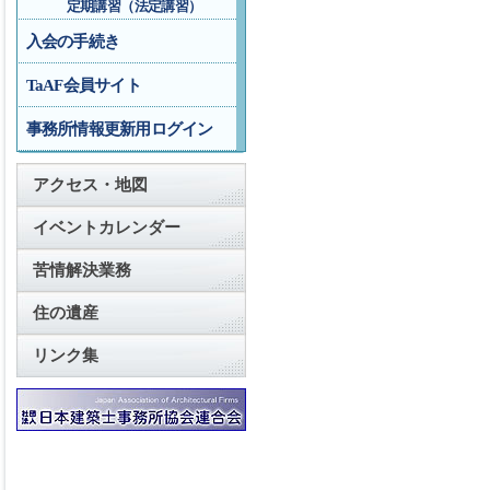
定期講習（法定講習）
入会の手続き
TaAF会員サイト
事務所情報更新用ログイン
アクセス・地図
イベントカレンダー
苦情解決業務
住の遺産
リンク集