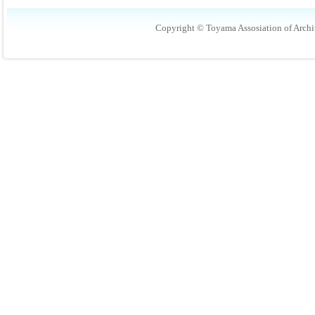
Copyright © Toyama Assosiation of Archit