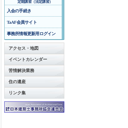
定期講習（法定講習）
入会の手続き
TaAF会員サイト
事務所情報更新用ログイン
アクセス・地図
イベントカレンダー
苦情解決業務
住の遺産
リンク集