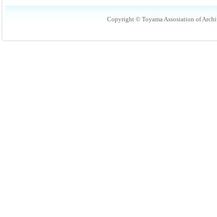
Copyright © Toyama Assosiation of Archit