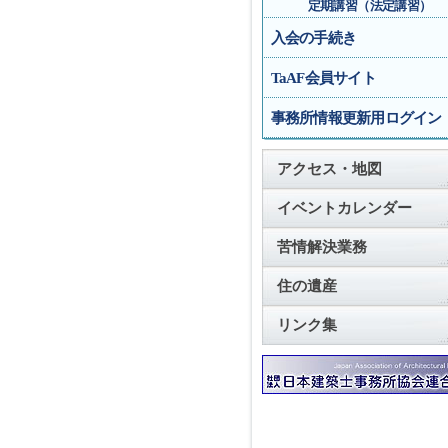
定期講習（法定講習）
入会の手続き
TaAF会員サイト
事務所情報更新用ログイン
アクセス・地図
イベントカレンダー
苦情解決業務
住の遺産
リンク集