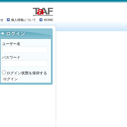
わせ
個人情報について
HOME
ユーザー名
パスワード
ログイン状態を保持する