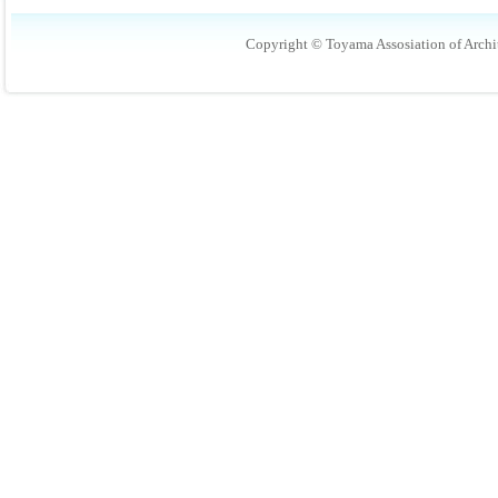
Copyright © Toyama Assosiation of Archit