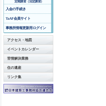
定期講習（法定講習）
入会の手続き
TaAF会員サイト
事務所情報更新用ログイン
アクセス・地図
イベントカレンダー
苦情解決業務
住の遺産
リンク集