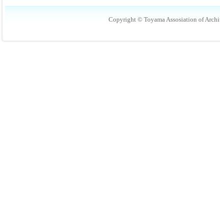
Copyright © Toyama Assosiation of Archit