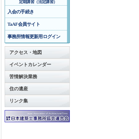
定期講習（法定講習）
入会の手続き
TaAF会員サイト
事務所情報更新用ログイン
アクセス・地図
イベントカレンダー
苦情解決業務
住の遺産
リンク集