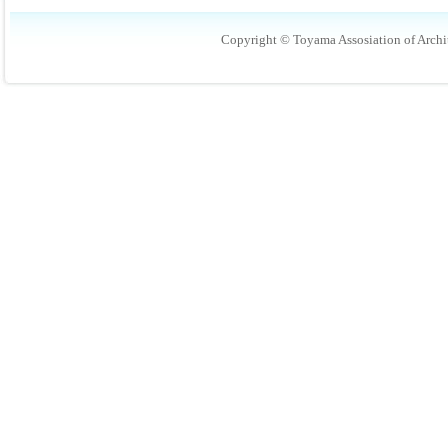
Copyright © Toyama Assosiation of Archit