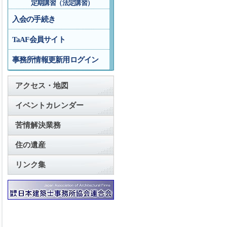
定期講習（法定講習）
入会の手続き
TaAF会員サイト
事務所情報更新用ログイン
アクセス・地図
イベントカレンダー
苦情解決業務
住の遺産
リンク集