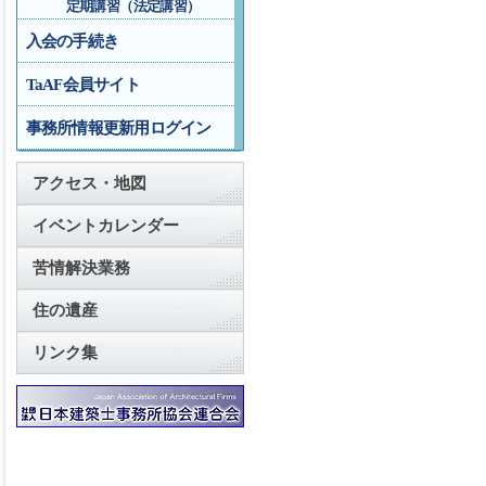
定期講習（法定講習）
入会の手続き
TaAF会員サイト
事務所情報更新用ログイン
アクセス・地図
イベントカレンダー
苦情解決業務
住の遺産
リンク集