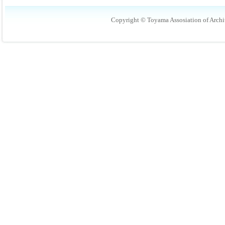
Copyright © Toyama Assosiation of Archit