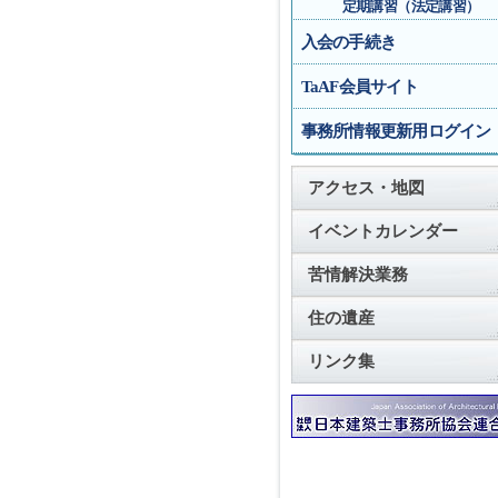
定期講習（法定講習）
入会の手続き
TaAF会員サイト
事務所情報更新用ログイン
アクセス・地図
イベントカレンダー
苦情解決業務
住の遺産
リンク集