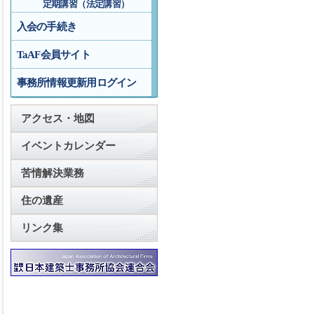
定期講習（法定講習）
入会の手続き
TaAF会員サイト
事務所情報更新用ログイン
アクセス・地図
イベントカレンダー
苦情解決業務
住の遺産
リンク集