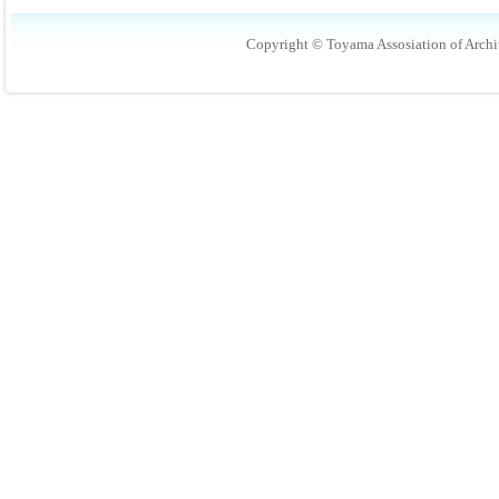
Copyright © Toyama Assosiation of Archit