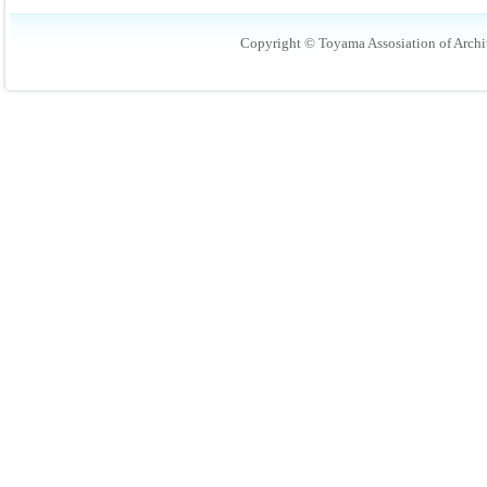
Copyright © Toyama Assosiation of Archit