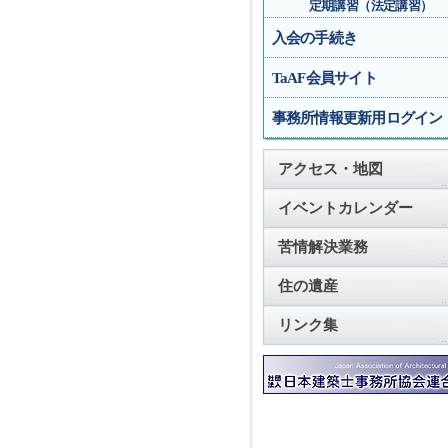
定期講習（法定講習）
入会の手続き
TaAF会員サイト
事務所情報更新用ログイン
アクセス・地図
イベントカレンダー
苦情解決業務
住の遺産
リンク集