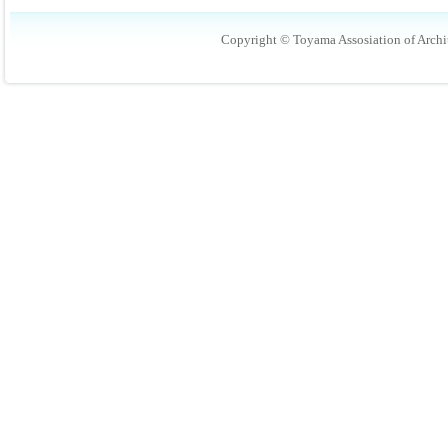
Copyright © Toyama Assosiation of Archit