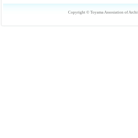
Copyright © Toyama Assosiation of Archit