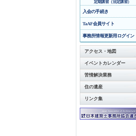
定期講習（法定講習）
入会の手続き
TaAF会員サイト
事務所情報更新用ログイン
アクセス・地図
イベントカレンダー
苦情解決業務
住の遺産
リンク集