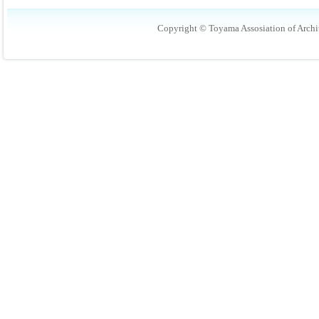
Copyright © Toyama Assosiation of Archit