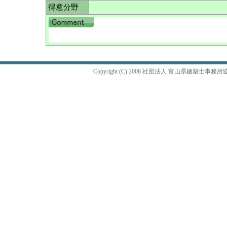
得意分野
Copyright (C) 2008 社団法人 富山県建築士事務所協会 Al