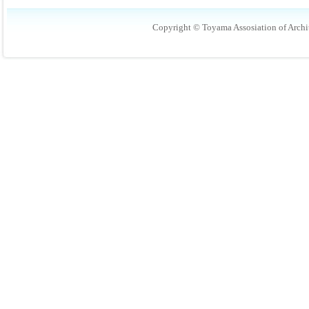
Copyright © Toyama Assosiation of Archit