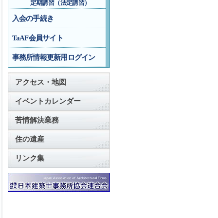
定期講習（法定講習）
入会の手続き
TaAF会員サイト
事務所情報更新用ログイン
アクセス・地図
イベントカレンダー
苦情解決業務
住の遺産
リンク集