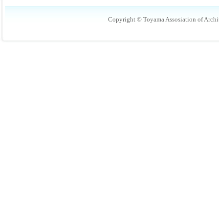
Copyright © Toyama Assosiation of Archit