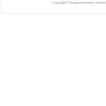
Copyright © Toyama Assosiation of Archit