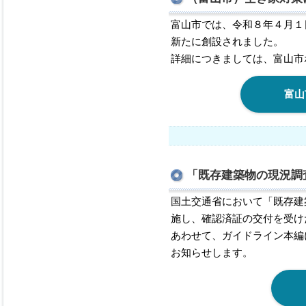
富山市では、令和８年４月１
新たに創設されました。
詳細につきましては、富山市
富山
「既存建築物の現況調
国土交通省において「既存建
施し、確認済証の交付を受け
あわせて、ガイドライン本編
お知らせします。