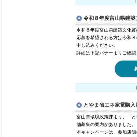
令和８年度富山県建築
令和８年度富山県建築文化賞
応募を希望される方は令和８
申し込みください。
詳細は下記バナーよりご確認
とやま省エネ家電購入
富山県環境政策課より、「と
舗募集の案内がありました。
本キャンペーンは、参加店舗