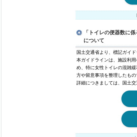
「トイレの便器数に係
について
国土交通省より、標記ガイド
本ガイドラインは、施設利用
め、特に女性トイレの混雑緩
方や留意事項を整理したもの
詳細につきましては、国土交