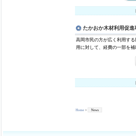
たかおか木材利用促進
高岡市民の方が広く利用する
用に対して、経費の一部を補
Home
>
News