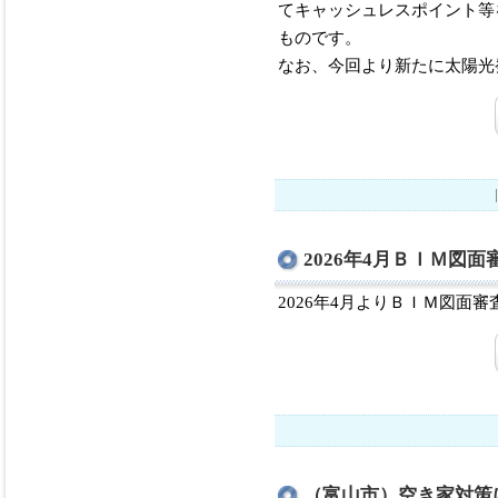
てキャッシュレスポイント等
ものです。
なお、今回より新たに太陽光
2026年4月ＢＩＭ図
2026年4月よりＢＩＭ図面
（富山市）空き家対策