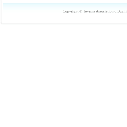
Copyright © Toyama Assosiation of Archit