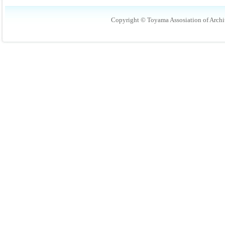
Copyright © Toyama Assosiation of Archit