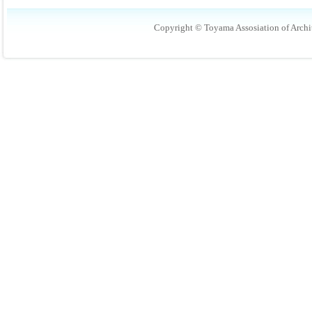
Copyright © Toyama Assosiation of Archit