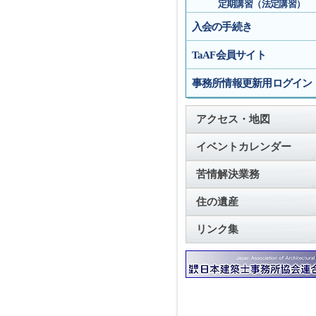
定期講習（法定講習）
入会の手続き
TaAF会員サイト
事務所情報更新用ログイン
アクセス・地図
イベントカレンダー
苦情解決業務
住の遺産
リンク集