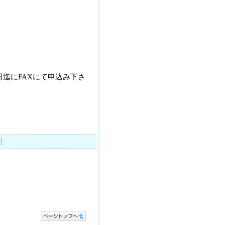
迄にFAXにて申込み下さ