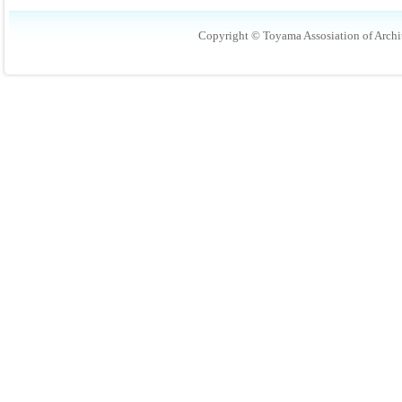
Copyright © Toyama Assosiation of Archit