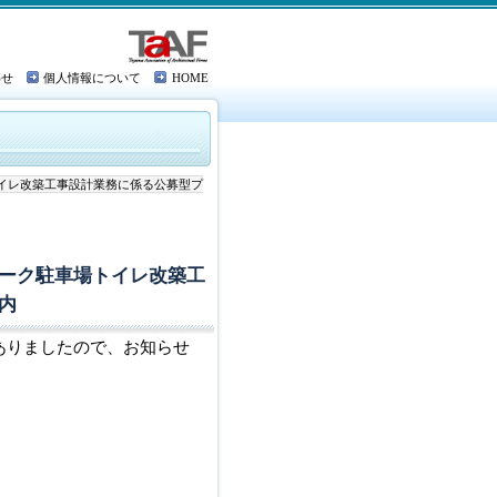
わせ
個人情報について
HOME
イレ改築工事設計業務に係る公募型プ
ーク駐車場トイレ改築工
内
ありましたので、お知らせ