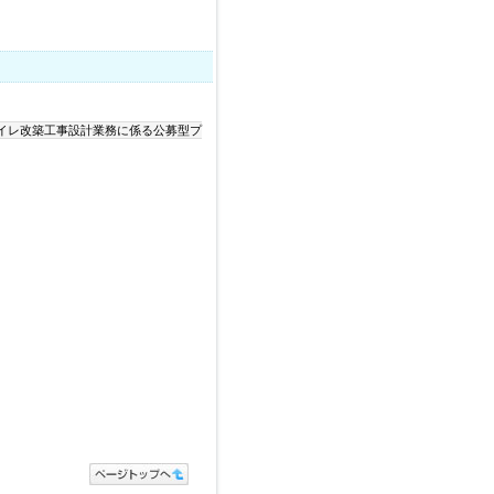
イレ改築工事設計業務に係る公募型プ