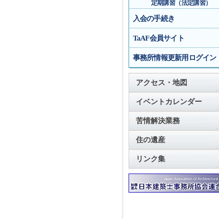
定期講習（法定講習）
入会の手続き
TaAF会員サイト
事務所情報更新用ログイン
アクセス・地図
イベントカレンダー
苦情解決業務
住の遺産
リンク集