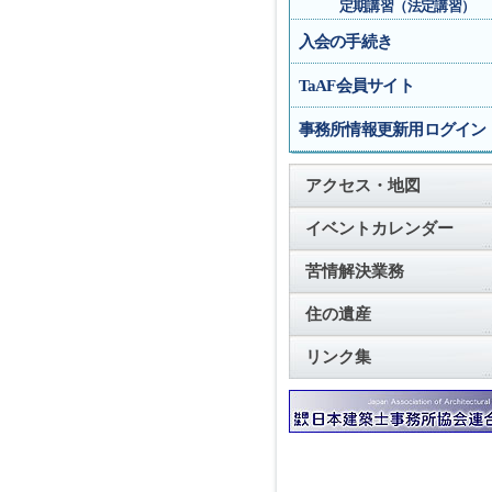
定期講習（法定講習）
入会の手続き
TaAF会員サイト
事務所情報更新用ログイン
アクセス・地図
イベントカレンダー
苦情解決業務
住の遺産
リンク集