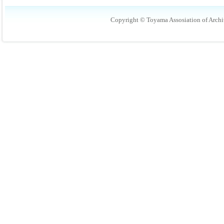
Copyright © Toyama Assosiation of Archit