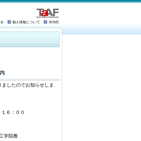
わせ
個人情報について
HOME
内
りましたのでお知らせしま
１６：００
工学院教