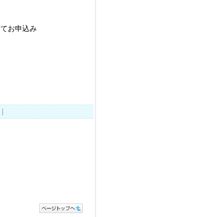
にてお申込み