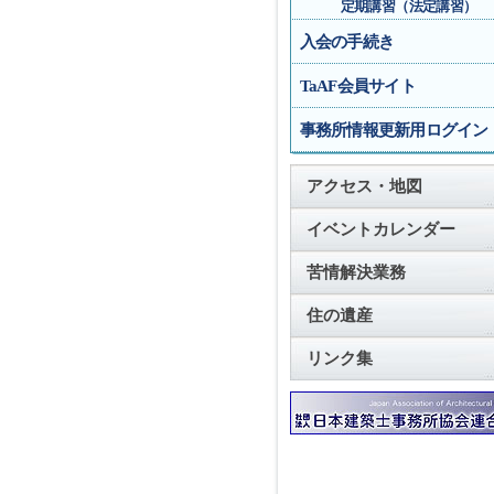
定期講習（法定講習）
入会の手続き
TaAF会員サイト
事務所情報更新用ログイン
アクセス・地図
イベントカレンダー
苦情解決業務
住の遺産
リンク集