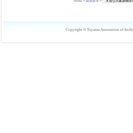
Home
>
講習会等
>
木造公共建築物現
Copyright © Toyama Assosiation of Archit