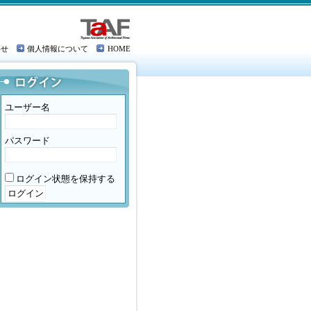
わせ
個人情報について
HOME
ユーザー名
パスワード
ログイン状態を保持する