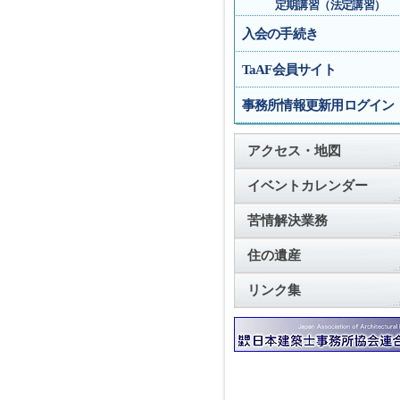
定期講習（法定講習）
入会の手続き
TaAF会員サイト
事務所情報更新用ログイン
アクセス・地図
イベントカレンダー
苦情解決業務
住の遺産
リンク集