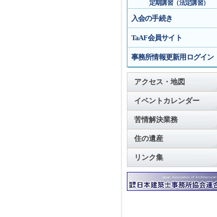
定期講習（法定講習）
入会の手続き
TaAF会員サイト
事務所情報更新用ログイン
アクセス・地図
イベントカレンダー
苦情解決業務
住の遺産
リンク集