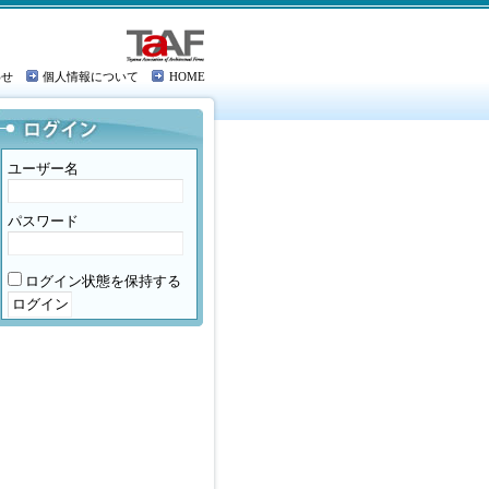
わせ
個人情報について
HOME
ユーザー名
パスワード
ログイン状態を保持する