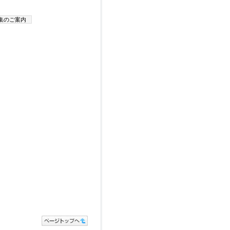
集のご案内