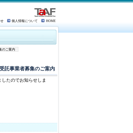
わせ
個人情報について
HOME
集のご案内
受託事業者募集のご案内
ましたのでお知らせしま