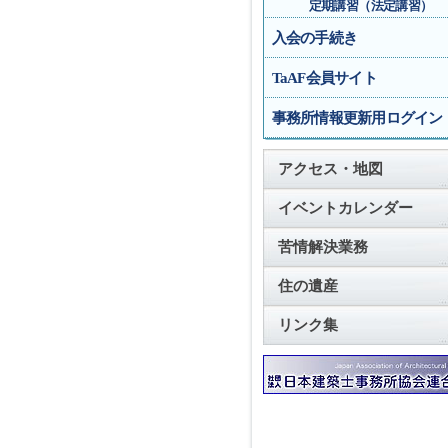
定期講習（法定講習）
入会の手続き
TaAF会員サイト
事務所情報更新用ログイン
アクセス・地図
イベントカレンダー
苦情解決業務
住の遺産
リンク集