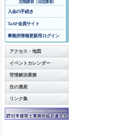
定期講習（法定講習）
入会の手続き
TaAF会員サイト
事務所情報更新用ログイン
アクセス・地図
イベントカレンダー
苦情解決業務
住の遺産
リンク集