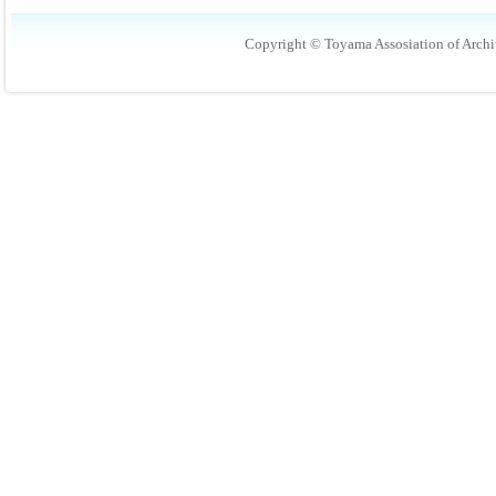
Copyright © Toyama Assosiation of Archit