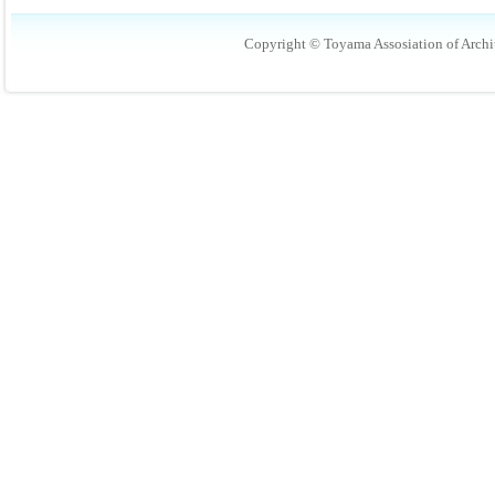
Copyright © Toyama Assosiation of Archit