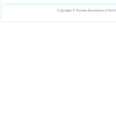
Copyright © Toyama Assosiation of Archit