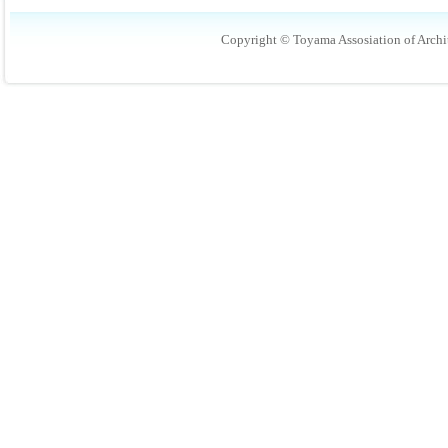
Copyright © Toyama Assosiation of Archit