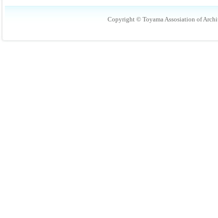
Copyright © Toyama Assosiation of Archit