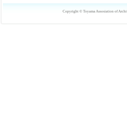
Copyright © Toyama Assosiation of Archit