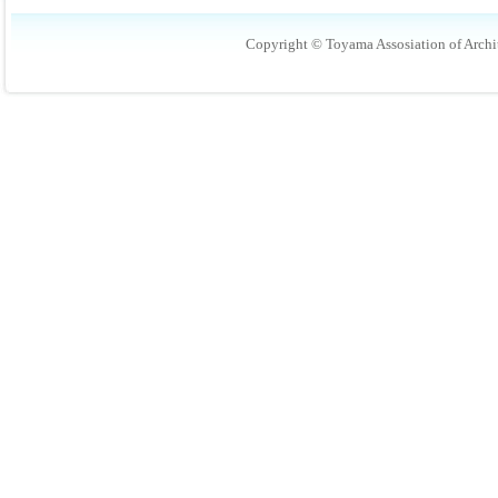
Copyright © Toyama Assosiation of Archit