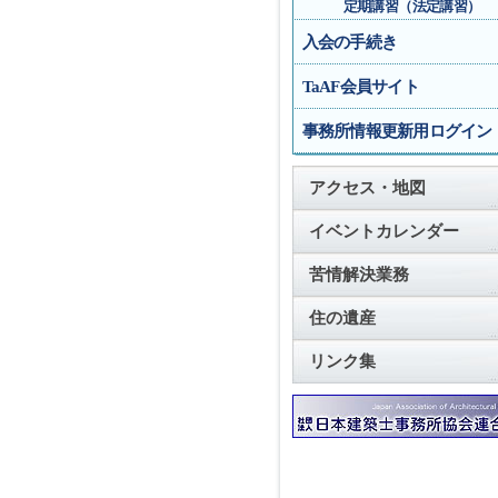
定期講習（法定講習）
入会の手続き
TaAF会員サイト
事務所情報更新用ログイン
アクセス・地図
イベントカレンダー
苦情解決業務
住の遺産
リンク集