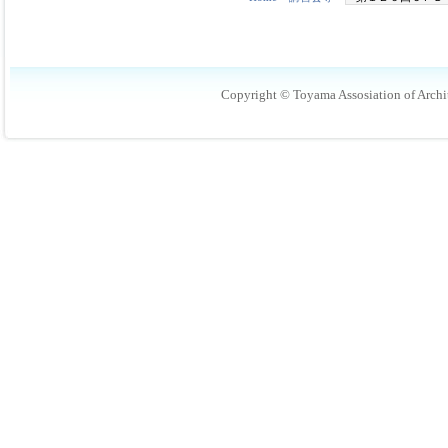
Copyright © Toyama Assosiation of Archit