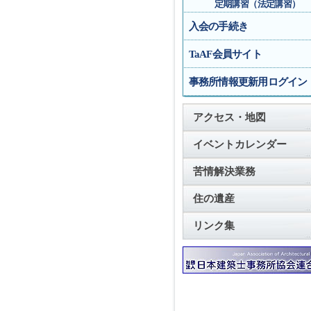
定期講習（法定講習）
入会の手続き
TaAF会員サイト
事務所情報更新用ログイン
アクセス・地図
イベントカレンダー
苦情解決業務
住の遺産
リンク集