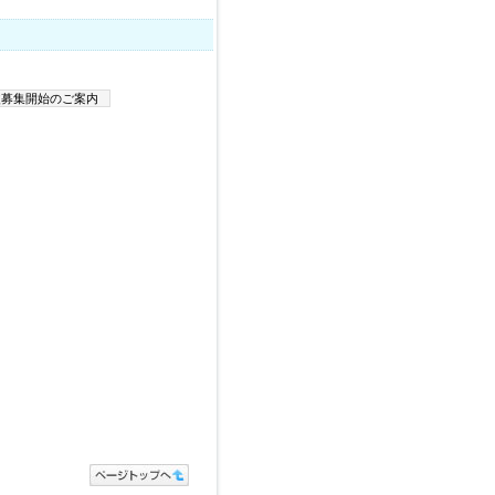
改募集開始のご案内