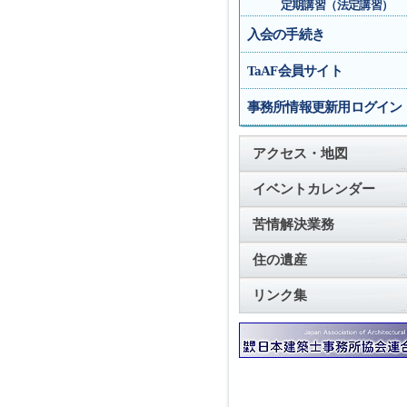
定期講習（法定講習）
入会の手続き
TaAF会員サイト
事務所情報更新用ログイン
アクセス・地図
イベントカレンダー
苦情解決業務
住の遺産
リンク集