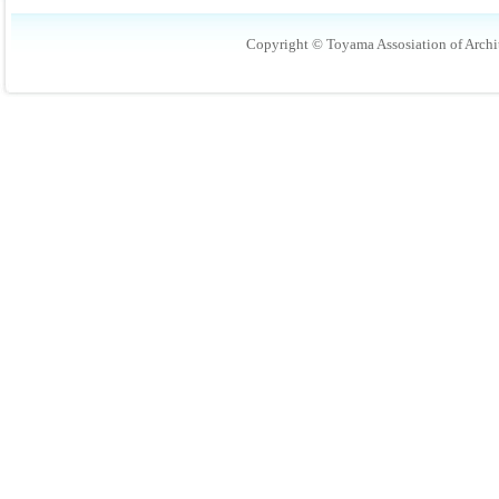
Copyright © Toyama Assosiation of Archit