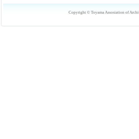
Copyright © Toyama Assosiation of Archit