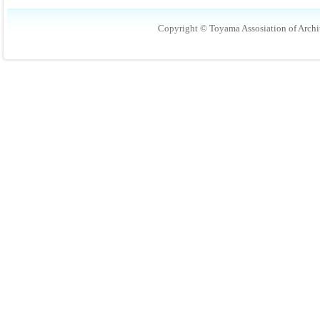
Copyright © Toyama Assosiation of Archit